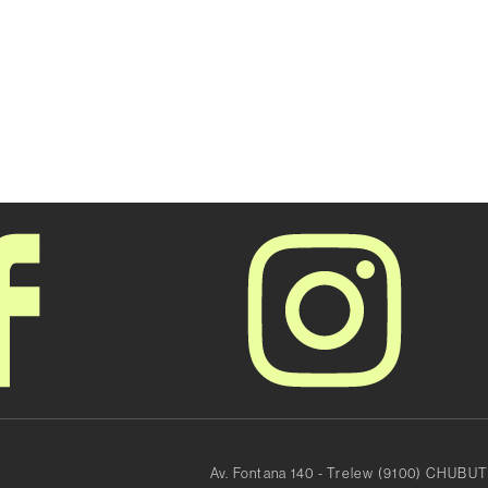
Av. Fontana 140 - Trelew (9100) CHUBUT