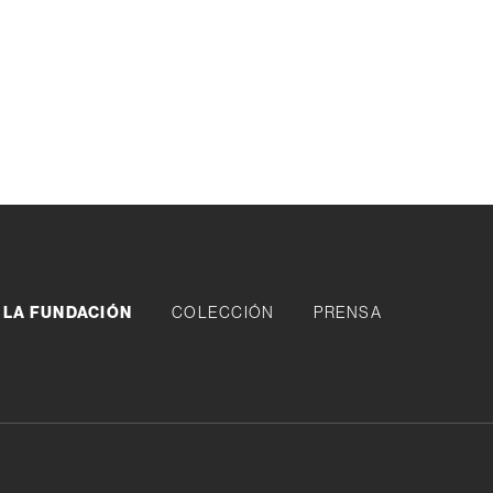
LA FUNDACIÓN
COLECCIÓN
PRENSA