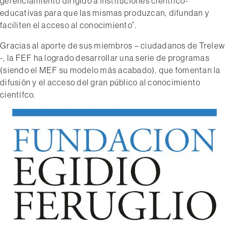
gerenciamiento dirigido a instituciones científco-
educativas para que las mismas produzcan, difundan y
faciliten el acceso al conocimiento”.
Gracias al aporte de sus miembros – ciudadanos de Trelew
-, la FEF ha logrado desarrollar una serie de programas
(siendo el MEF su modelo más acabado), que fomentan la
difusión y el acceso del gran público al conocimiento
científco.