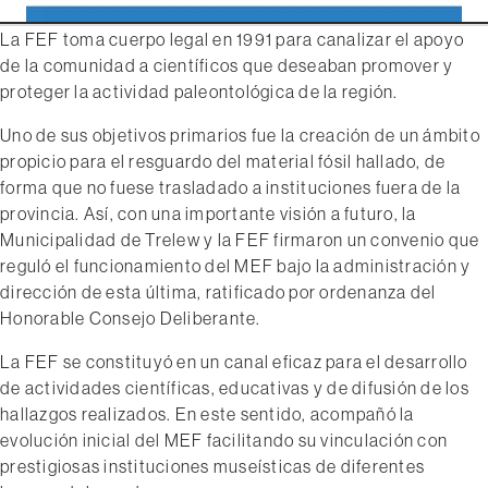
La FEF toma cuerpo legal en 1991 para canalizar el apoyo
de la comunidad a científicos que deseaban promover y
proteger la actividad paleontológica de la región.
Uno de sus objetivos primarios fue la creación de un ámbito
propicio para el resguardo del material fósil hallado, de
forma que no fuese trasladado a instituciones fuera de la
provincia. Así, con una importante visión a futuro, la
Municipalidad de Trelew y la FEF firmaron un convenio que
reguló el funcionamiento del MEF bajo la administración y
dirección de esta última, ratificado por ordenanza del
Honorable Consejo Deliberante.
La FEF se constituyó en un canal eficaz para el desarrollo
de actividades científicas, educativas y de difusión de los
hallazgos realizados. En este sentido, acompañó la
evolución inicial del MEF facilitando su vinculación con
prestigiosas instituciones museísticas de diferentes