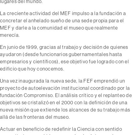
lugares del mundo.
La creciente actividad del MEF impulso a la fundación a
concretar el anhelado sueño de una sede propia para el
MEF y darle a la comunidad el museo que realmente
merecía.
En junio de 1999, gracias al trabajo y decisión de quienes
ayudaron (desde funcionarios gubernamentales hasta
empresarios y científicos), ese objetivo fue logrado con el
edificio que hoy conocemos.
Una vez inaugurada la nueva sede, la FEF emprendió un
proyecto de autoelevación institucional coordinado por la
fundación Compromiso. El análisis crítico y el replanteo de
objetivos se cristalizó en el 2000 con la definición de una
nueva misión que extiende los alcances de su trabajo más
allá de las fronteras del museo.
Actuar en beneficio de redefinir la Ciencia con sentido