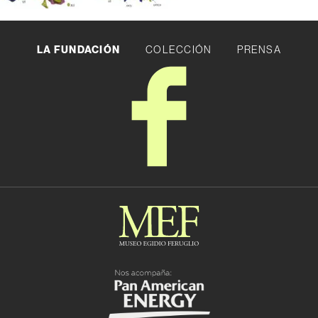
LA FUNDACIÓN
COLECCIÓN
PRENSA