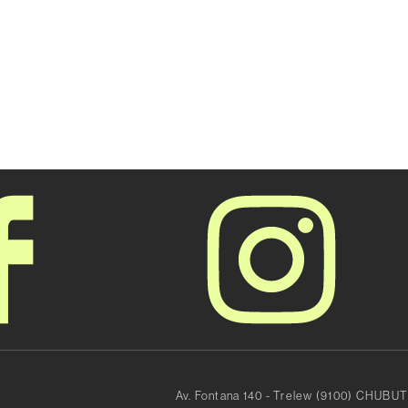
Av. Fontana 140 - Trelew (9100) CHUBUT