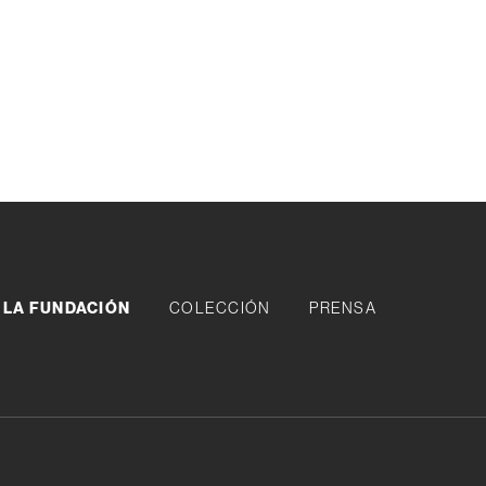
LA FUNDACIÓN
COLECCIÓN
PRENSA