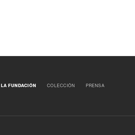
LA FUNDACIÓN
COLECCIÓN
PRENSA