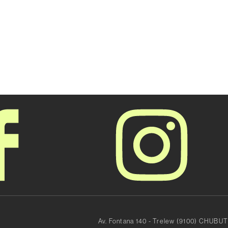
Av. Fontana 140 - Trelew (9100) CHUBUT