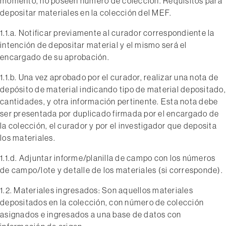
momento, no poseen número de colección. Requisitos para
depositar materiales en la colección del MEF.
1.1.a. Notificar previamente al curador correspondiente la
intención de depositar material y el mismo será el
encargado de su aprobación.
1.1.b. Una vez aprobado por el curador, realizar una nota de
depósito de material indicando tipo de material depositado,
cantidades, y otra información pertinente. Esta nota debe
ser presentada por duplicado firmada por el encargado de
la colección, el curador y por el investigador que deposita
los materiales.
1.1.d. Adjuntar informe/planilla de campo con los números
de campo/lote y detalle de los materiales (si corresponde).
1.2. Materiales ingresados: Son aquellos materiales
depositados en la colección, con número de colección
asignados e ingresados a una base de datos con