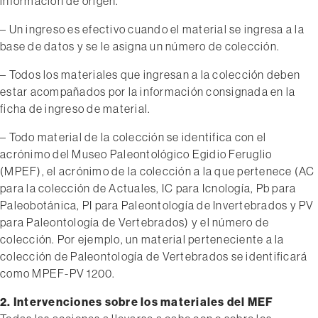
información de origen.
– Un ingreso es efectivo cuando el material se ingresa a la
base de datos y se le asigna un número de colección.
– Todos los materiales que ingresan a la colección deben
estar acompañados por la información consignada en la
ficha de ingreso de material.
– Todo material de la colección se identifica con el
acrónimo del Museo Paleontológico Egidio Feruglio
(MPEF), el acrónimo de la colección a la que pertenece (AC
para la colección de Actuales, IC para Icnología, Pb para
Paleobotánica, PI para Paleontología de Invertebrados y PV
para Paleontología de Vertebrados) y el número de
colección. Por ejemplo, un material perteneciente a la
colección de Paleontología de Vertebrados se identificará
como MPEF-PV 1200.
2. Intervenciones sobre los materiales del MEF