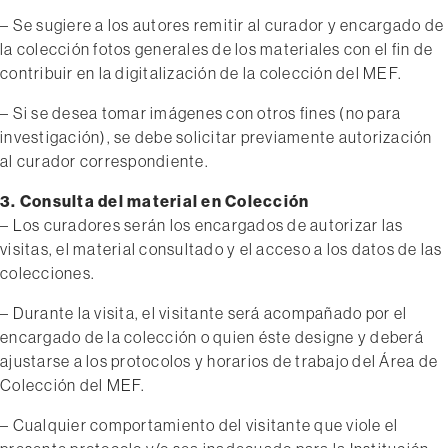
– Se sugiere a los autores remitir al curador y encargado de
la colección fotos generales de los materiales con el fin de
contribuir en la digitalización de la colección del MEF.
– Si se desea tomar imágenes con otros fines (no para
investigación), se debe solicitar previamente autorización
al curador correspondiente.
3. Consulta del material en Colección
– Los curadores serán los encargados de autorizar las
visitas, el material consultado y el acceso a los datos de las
colecciones.
– Durante la visita, el visitante será acompañado por el
encargado de la colección o quien éste designe y deberá
ajustarse a los protocolos y horarios de trabajo del Área de
Colección del MEF.
– Cualquier comportamiento del visitante que viole el