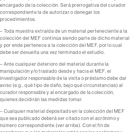
encargado de la colección. Será prerrogativa del curador
correspondiente la de autorizar o denegar los
procedimientos.
– Toda muestra extraída de un material perteneciente a la
colección del MEF continúa siendo parte de dicho material
y por ende pertenece a la colección del MEF, por lo cual
debe ser devuelta una vez terminado el estudio.
– Ante cualquier deterioro del material durante la
manipulación y/o traslado desde y hacia el MEF, el
investigador responsable de la visita o préstamo debe dar
aviso (e.g., qué tipo de daño, bajo qué circunstancias) al
curador responsable y al encargado de la colección,
quienes decidirán las medidas tomar.
– Cualquier material depositado en la colección del MEF
que sea publicado deberá ser citado con el acrónimo y
número correspondiente (ver arriba). Con el fin de