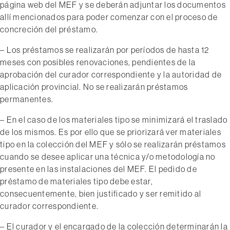
página web del MEF y se deberán adjuntar los documentos
allí mencionados para poder comenzar con el proceso de
concreción del préstamo.
– Los préstamos se realizarán por períodos de hasta 12
meses con posibles renovaciones, pendientes de la
aprobación del curador correspondiente y la autoridad de
aplicación provincial. No se realizarán préstamos
permanentes.
– En el caso de los materiales tipo se minimizará el traslado
de los mismos. Es por ello que se priorizará ver materiales
tipo en la colección del MEF y sólo se realizarán préstamos
cuando se desee aplicar una técnica y/o metodología no
presente en las instalaciones del MEF. El pedido de
préstamo de materiales tipo debe estar,
consecuentemente, bien justificado y ser remitido al
curador correspondiente.
– El curador y el encargado de la colección determinarán la