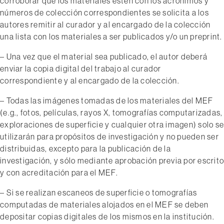
corroborar que los materiales estén con los acrónimos y
números de colección correspondientes se solicita a los
autores remitir al curador y al encargado de la colección
una lista con los materiales a ser publicados y/o un preprint.
– Una vez que el material sea publicado, el autor deberá
enviar la copia digital del trabajo al curador
correspondiente y al encargado de la colección.
– Todas las imágenes tomadas de los materiales del MEF
(e.g., fotos, películas, rayos X, tomografías computarizadas,
exploraciones de superficie y cualquier otra imagen) solo se
utilizarán para propósitos de investigación y no pueden ser
distribuidas, excepto para la publicación de la
investigación, y sólo mediante aprobación previa por escrito
y con acreditación para el MEF.
– Si se realizan escaneos de superficie o tomografías
computadas de materiales alojados en el MEF se deben
depositar copias digitales de los mismos en la institución.