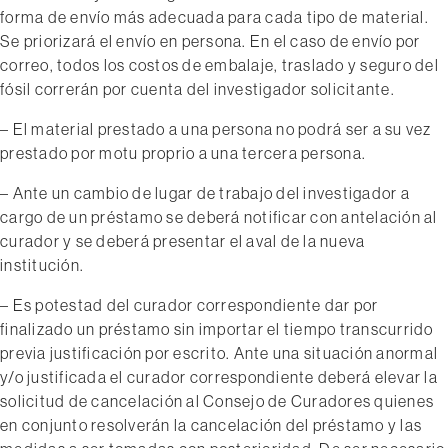
forma de envío más adecuada para cada tipo de material.
Se priorizará el envío en persona. En el caso de envío por
correo, todos los costos de embalaje, traslado y seguro del
fósil correrán por cuenta del investigador solicitante.
– El material prestado a una persona no podrá ser a su vez
prestado por motu proprio a una tercera persona.
– Ante un cambio de lugar de trabajo del investigador a
cargo de un préstamo se deberá notificar con antelación al
curador y se deberá presentar el aval de la nueva
institución.
– Es potestad del curador correspondiente dar por
finalizado un préstamo sin importar el tiempo transcurrido
previa justificación por escrito. Ante una situación anormal
y/o justificada el curador correspondiente deberá elevar la
solicitud de cancelación al Consejo de Curadores quienes
en conjunto resolverán la cancelación del préstamo y las