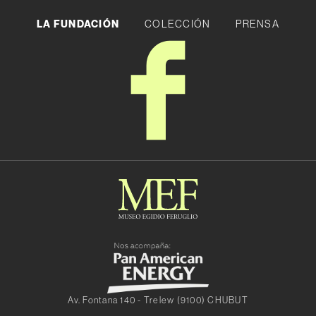
LA FUNDACIÓN
COLECCIÓN
PRENSA
Av. Fontana 140 - Trelew (9100) CHUBUT