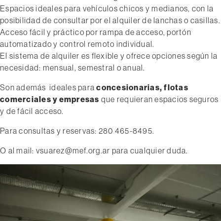
Espacios ideales para vehículos chicos y medianos, con la
posibilidad de consultar por el alquiler de lanchas o casillas.
Acceso fácil y práctico por rampa de acceso, portón
automatizado y control remoto individual.
El sistema de alquiler es flexible y ofrece opciones según la
necesidad: mensual, semestral o anual.
Son además ideales para
concesionarias, flotas
comerciales y empresas
que requieran espacios seguros
y de fácil acceso.
Para consultas y reservas: 280 465-8495.
O al mail:
vsuarez@mef.org.ar
para cualquier duda.