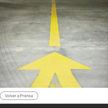
Volver a Prensa