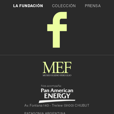
LA FUNDACIÓN
COLECCIÓN
PRENSA
Av. Fontana 140 - Trelew (9100) CHUBUT
PATAGONIA ARGENTINA