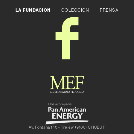
LA FUNDACIÓN
COLECCIÓN
PRENSA
Av. Fontana 140 - Trelew (9100) CHUBUT