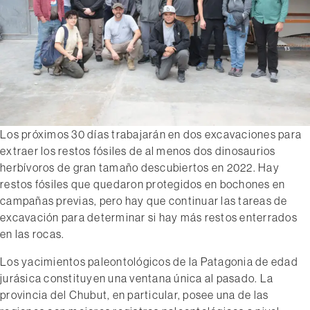
Los próximos 30 días trabajarán en dos excavaciones para
extraer los restos fósiles de al menos dos dinosaurios
herbívoros de gran tamaño descubiertos en 2022. Hay
restos fósiles que quedaron protegidos en bochones en
campañas previas, pero hay que continuar las tareas de
excavación para determinar si hay más restos enterrados
en las rocas.
Los yacimientos paleontológicos de la Patagonia de edad
jurásica constituyen una ventana única al pasado. La
provincia del Chubut, en particular, posee una de las