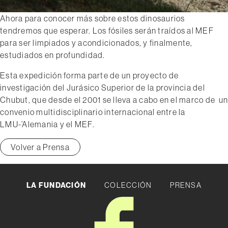
Ahora para conocer más sobre estos dinosaurios
tendremos que esperar. Los fósiles serán traídos al MEF
para ser limpiados y acondicionados, y finalmente,
estudiados en profundidad.
Esta expedición forma parte de un proyecto de
investigación del Jurásico Superior de la provincia del
Chubut, que desde el 2001 se lleva a cabo en el marco de un
convenio multidisciplinario internacional entre la
LMU-’Alemania y el MEF.
Volver a Prensa
LA FUNDACIÓN
COLECCIÓN
PRENSA