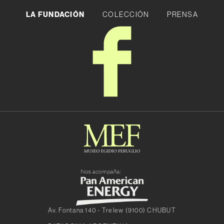
LA FUNDACIÓN
COLECCIÓN
PRENSA
Av. Fontana 140 - Trelew (9100) CHUBUT