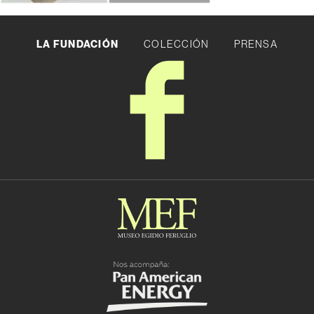
LA FUNDACIÓN
COLECCIÓN
PRENSA