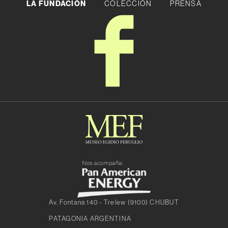
LA FUNDACIÓN
COLECCIÓN
PRENSA
Av. Fontana 140 - Trelew (9100) CHUBUT
PATAGONIA ARGENTINA