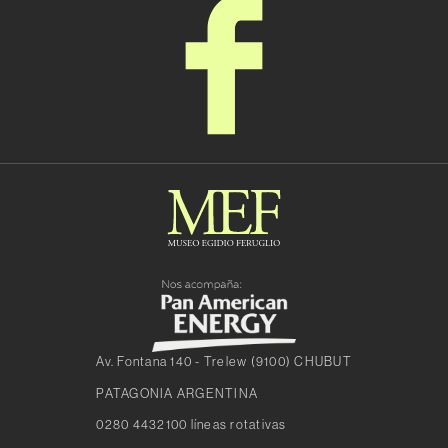
Av. Fontana 140 - Trelew (9100) CHUBUT
PATAGONIA ARGENTINA
0280 4432100 líneas rotativas