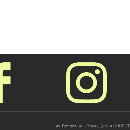
Av. Fontana 140 - Trelew (9100) CHUBUT