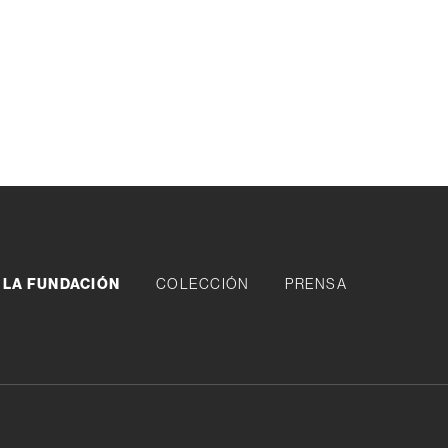
LA FUNDACIÓN
COLECCIÓN
PRENSA